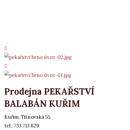
Prodejna PEKAŘSTVÍ
BALABÁN KUŘIM
Kuřim, Tišnovská 55
tel.: 733 713 829