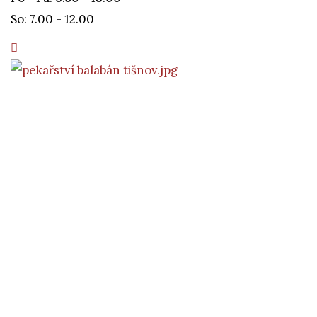
So: 7.00 - 12.00