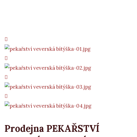
Prodejna PEKAŘSTVÍ