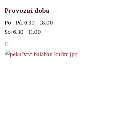
Provozní doba
Po - Pá: 6.30 - 18.00
So: 6.30 - 11.00